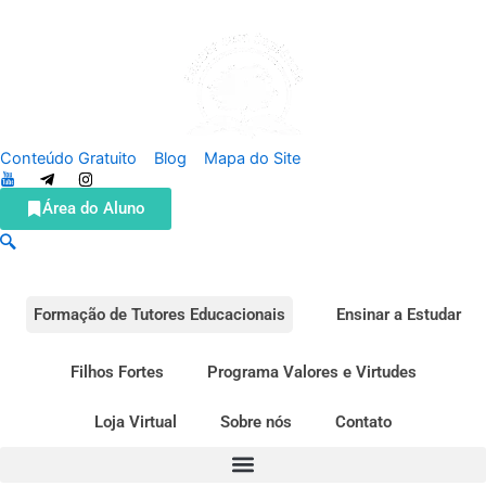
Conteúdo Gratuito
Blog
Mapa do Site
Área do Aluno
Formação de Tutores Educacionais
Ensinar a Estudar
Filhos Fortes
Programa Valores e Virtudes
Loja Virtual
Sobre nós
Contato