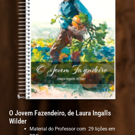
O Jovem Fazendeiro, de Laura Ingalls
Wilder
Material do Professor com 29 lições em