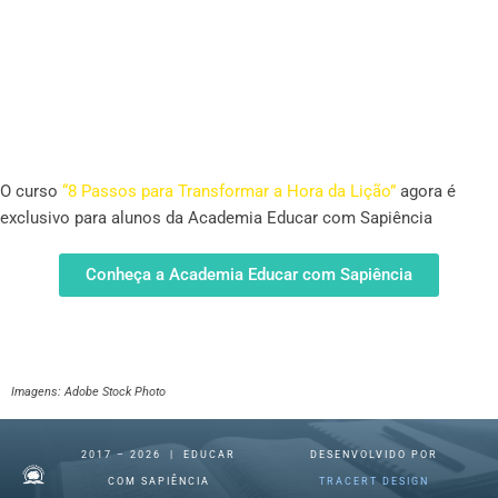
O curso
“8 Passos para Transformar a Hora da Lição”
agora é
exclusivo para alunos da Academia Educar com Sapiência
Conheça a Academia Educar com Sapiência
Imagens: Adobe Stock Photo
2017 – 2026 | EDUCAR
DESENVOLVIDO POR
COM SAPIÊNCIA
TRACERT DESIGN