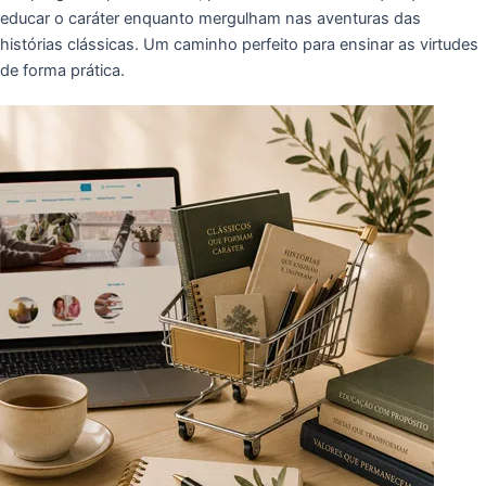
educar o caráter enquanto mergulham nas aventuras das
histórias clássicas. Um caminho perfeito para ensinar as virtudes
de forma prática.