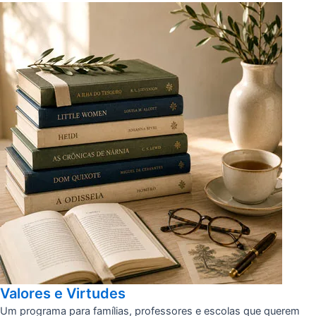
Valores e Virtudes
Um programa para famílias, professores e escolas que querem