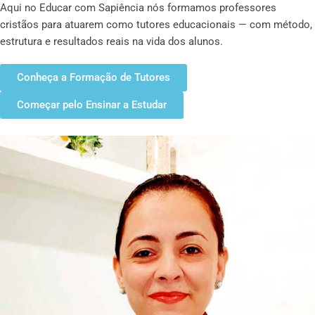
Aqui no Educar com Sapiência nós formamos professores
cristãos para atuarem como tutores educacionais — com método,
estrutura e resultados reais na vida dos alunos.
Conheça a Formação de Tutores
Começar pelo Ensinar a Estudar