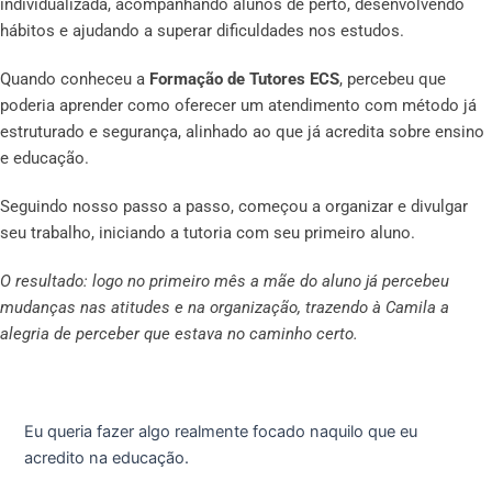
individualizada, acompanhando alunos de perto, desenvolvendo
hábitos e ajudando a superar dificuldades nos estudos.
Quando conheceu a
Formação de Tutores ECS
, percebeu que
poderia aprender como oferecer um atendimento com método já
estruturado e segurança, alinhado ao que já acredita sobre ensino
e educação.
Seguindo nosso passo a passo, começou a organizar e divulgar
seu trabalho, iniciando a tutoria com seu primeiro aluno.
O resultado: logo no primeiro mês a mãe do aluno já percebeu
mudanças nas atitudes e na organização, trazendo à Camila a
alegria de perceber que estava no caminho certo.
Eu queria fazer algo realmente focado naquilo que eu
acredito na educação.