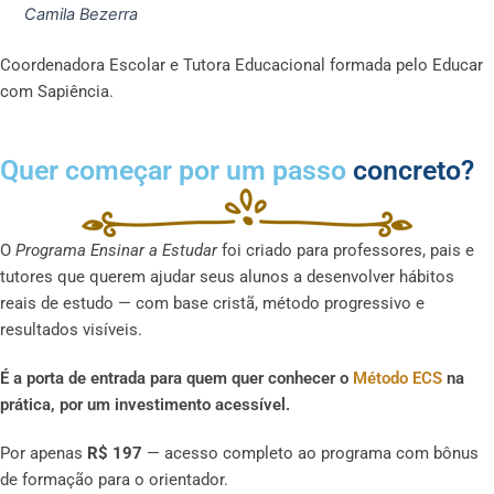
Camila Bezerra
Coordenadora Escolar e Tutora Educacional formada pelo Educar
com Sapiência.
Quer começar por um passo
concreto?
O
Programa Ensinar a Estudar
foi criado para professores, pais e
tutores que querem ajudar seus alunos a desenvolver hábitos
reais de estudo — com base cristã, método progressivo e
resultados visíveis.
É a porta de entrada para quem quer conhecer o
Método ECS
na
prática, por um investimento acessível.
Por apenas
R$ 197
— acesso completo ao programa com bônus
de formação para o orientador.