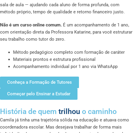
sala de aula — ajudando cada aluno de forma profunda, com
método próprio, tempo de qualidade e retorno financeiro justo.
Não é um curso online comum.
É um acompanhamento de 1 ano,
com orientação direta da Professora Katarine, para você estruturar
seu trabalho como tutor do zero.
Método pedagógico completo com formação de caráter
Materiais prontos e estrutura profissional
Acompanhamento individual por 1 ano via WhatsApp
Conheça a Formação de Tutores
Começar pelo Ensinar a Estudar
História de quem
trilhou
o caminho
Camila já tinha uma trajetória sólida na educação e atuava como
coordenadora escolar. Mas desejava trabalhar de forma mais