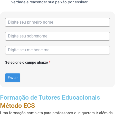
verdade e reacender sua paixão por ensinar.
Selecione o campo abaixo
*
Enviar
Formação de Tutores Educacionais
Método ECS
Uma formação completa para professores que querem ir além da