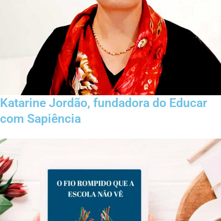
Katarine Jordão, fundadora do Educar
com Sapiência