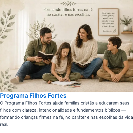
Programa Filhos Fortes
O Programa Filhos Fortes ajuda famílias cristãs a educarem seus
filhos com clareza, intencionalidade e fundamentos bíblicos —
formando crianças firmes na fé, no caráter e nas escolhas da vida
real.