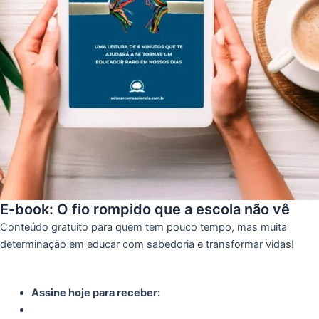
E-book: O fio rompido que a escola não vê
Conteúdo gratuito para quem tem pouco tempo, mas muita
determinação em educar com sabedoria e transformar vidas!
Assine hoje para receber: