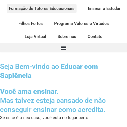
Formação de Tutores Educacionais
Ensinar a Estudar
Filhos Fortes
Programa Valores e Virtudes
Loja Virtual
Sobre nós
Contato
Seja Bem-vindo ao
Educar com
Sapiência
Você ama ensinar.
Mas talvez esteja cansado de não
conseguir ensinar como acredita.
Se esse é o seu caso, você está no lugar certo.