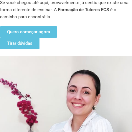
Se você chegou até aqui, provavelmente já sentiu que existe uma
forma diferente de ensinar. A
Formação de Tutores ECS
é o
caminho para encontrá-la.
Quero começar agora
Tirar dúvidas