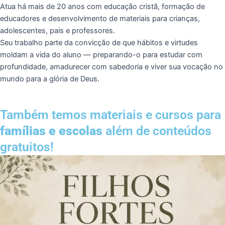
Atua há mais de 20 anos com educação cristã, formação de
educadores e desenvolvimento de materiais para crianças,
adolescentes, pais e professores.
Seu trabalho parte da convicção de que hábitos e virtudes
moldam a vida do aluno — preparando-o para estudar com
profundidade, amadurecer com sabedoria e viver sua vocação no
mundo para a glória de Deus.
Também temos materiais e cursos para
famílias e escolas
além de conteúdos
gratuitos!