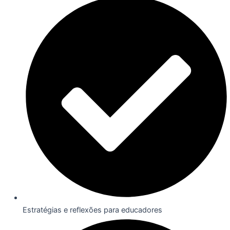
Estratégias e reflexões para educadores