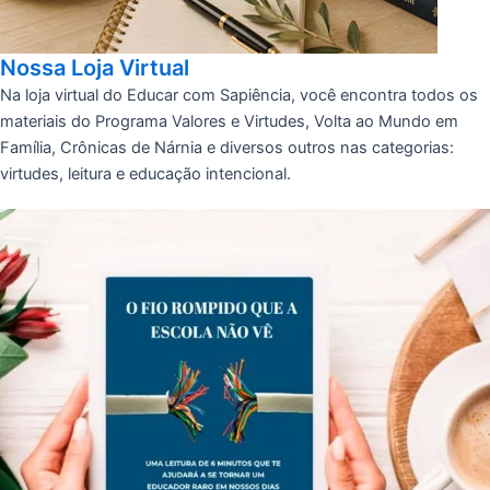
Nossa Loja Virtual
Na loja virtual do Educar com Sapiência, você encontra todos os
materiais do Programa Valores e Virtudes, Volta ao Mundo em
Família, Crônicas de Nárnia e diversos outros nas categorias:
virtudes, leitura e educação intencional.