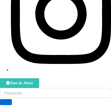
Área do Aluno