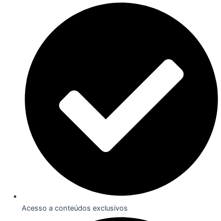
Acesso a conteúdos exclusivos