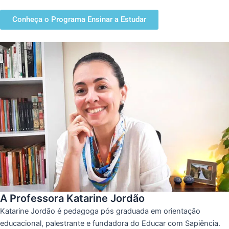
Conheça o Programa Ensinar a Estudar
A Professora Katarine Jordão
Katarine Jordão é pedagoga pós graduada em orientação
educacional, palestrante e fundadora do Educar com Sapiência.