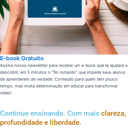
E-book Gratuito
Assine nossa newsletter para receber um e-book que te ajudará a
descobrir, em 5 minutos o "fio rompido" que impede seus alunos
de aprenderem de verdade. Conteúdo para quem tem pouco
tempo, mas muita determinação em educar para transformar
vidas!
Continue ensinando. Com mais
clareza,
profundidade e liberdade.