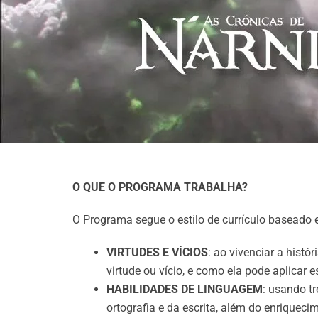
O QUE O PROGRAMA TRABALHA?
O Programa segue o estilo de currículo baseado e
VIRTUDES E VÍCIOS
: ao vivenciar a hist
virtude ou vício, e como ela pode aplicar 
HABILIDADES DE LINGUAGEM
: usando tr
ortografia e da escrita, além do enriquec