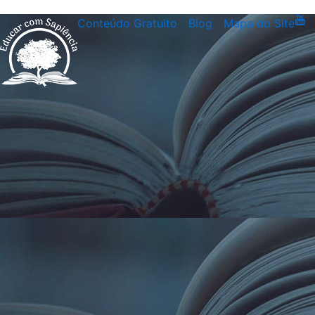
Conteúdo Gratuito
Blog
Mapa do Site