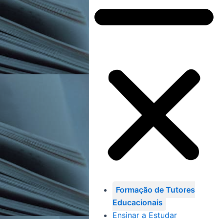
Formação de Tutores
Educacionais
Ensinar a Estudar