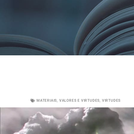
MATERIAIS
,
VALORES E VIRTUDES
,
VIRTUDES