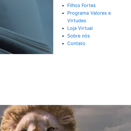
Filhos Fortes
Programa Valores e
Virtudes
Loja Virtual
Sobre nós
Contato