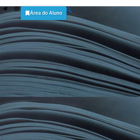
Área do Aluno