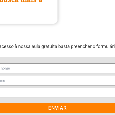
 acesso à nossa aula gratuita basta preencher o formulári
ENVIAR