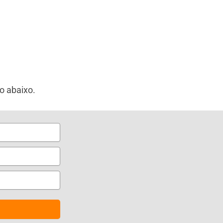
o abaixo.